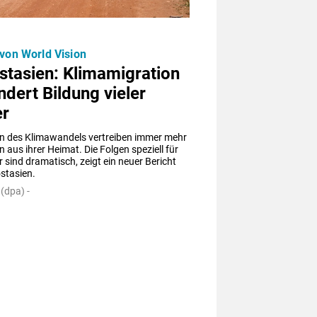
 von World Vision
stasien: Klimamigration
ndert Bildung vieler
er
en des Klimawandels vertreiben immer mehr 
aus ihrer Heimat. Die Folgen speziell für 
r sind dramatisch, zeigt ein neuer Bericht 
stasien.
(dpa) -