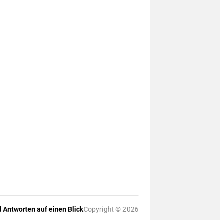
 Antworten auf einen Blick
Copyright © 2026