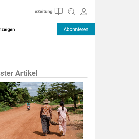
Abonnieren
nzeigen
ter Artikel