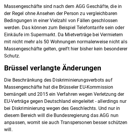
Massengeschäfte sind nach dem AGG Geschäfte, die in
der Regel ohne Ansehen der Person zu vergleichbaren
Bedingungen in einer Vielzahl von Fällen geschlossen
werden. Das können zum Beispiel Telefontarife sein oder
Einkäufe im Supermarkt. Da Mietverträge bei Vermietern
mit nicht mehr als 50 Wohnungen normalerweise nicht als
Massengeschäfte gelten, greift hier bisher kein besonderer
Schutz.
Brüssel verlangte Änderungen
Die Beschränkung des Diskriminierungsverbots auf
Massengeschäfte hat die Brüsseler EU-Kommission
bemängelt und 2015 ein Verfahren wegen Verletzung der
EU-Verträge gegen Deutschland eingeleitet - allerdings nur
bei Diskriminierung wegen des Geschlechts. Und nur in
diesem Bereich will die Bundesregierung das AGG nun
anpassen, womit sie auch Transpersonen besser schützen
will.