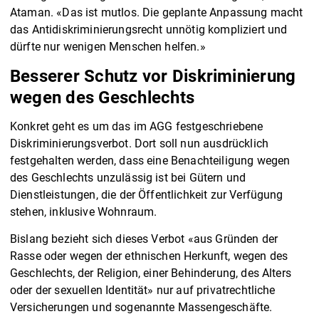
Ataman. «Das ist mutlos. Die geplante Anpassung macht
das Antidiskriminierungsrecht unnötig kompliziert und
dürfte nur wenigen Menschen helfen.»
Besserer Schutz vor Diskriminierung
wegen des Geschlechts
Konkret geht es um das im AGG festgeschriebene
Diskriminierungsverbot. Dort soll nun ausdrücklich
festgehalten werden, dass eine Benachteiligung wegen
des Geschlechts unzulässig ist bei Gütern und
Dienstleistungen, die der Öffentlichkeit zur Verfügung
stehen, inklusive Wohnraum.
Bislang bezieht sich dieses Verbot «aus Gründen der
Rasse oder wegen der ethnischen Herkunft, wegen des
Geschlechts, der Religion, einer Behinderung, des Alters
oder der sexuellen Identität» nur auf privatrechtliche
Versicherungen und sogenannte Massengeschäfte.