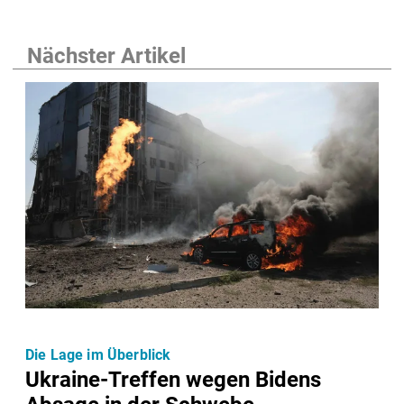
Nächster Artikel
Die Lage im Überblick
Ukraine-Treffen wegen Bidens