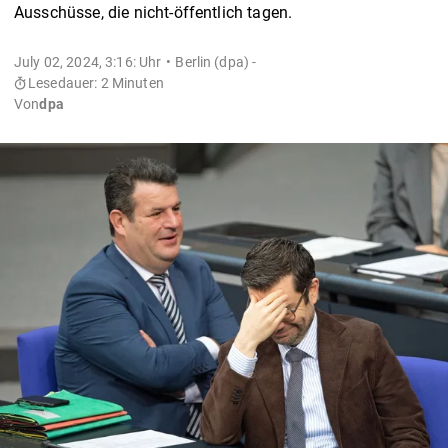
Ausschüsse, die nicht-öffentlich tagen.
July 02, 2024, 3:16: Uhr
Berlin (dpa) -
Lesedauer: 2 Minuten
Von
dpa