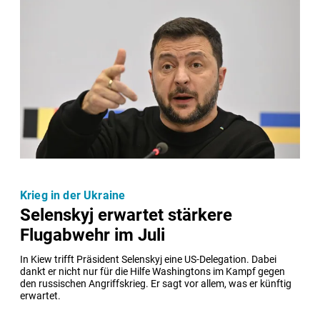
Krieg in der Ukraine
Selenskyj erwartet stärkere
Flugabwehr im Juli
In Kiew trifft Präsident Selenskyj eine US-Delegation. Dabei 
dankt er nicht nur für die Hilfe Washingtons im Kampf gegen 
den russischen Angriffskrieg. Er sagt vor allem, was er künftig 
erwartet.