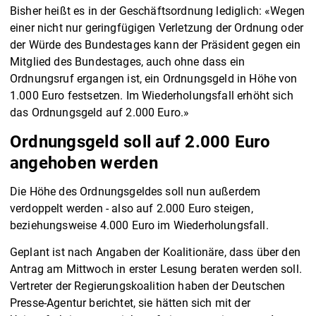
Bisher heißt es in der Geschäftsordnung lediglich: «Wegen
einer nicht nur geringfügigen Verletzung der Ordnung oder
der Würde des Bundestages kann der Präsident gegen ein
Mitglied des Bundestages, auch ohne dass ein
Ordnungsruf ergangen ist, ein Ordnungsgeld in Höhe von
1.000 Euro festsetzen. Im Wiederholungsfall erhöht sich
das Ordnungsgeld auf 2.000 Euro.»
Ordnungsgeld soll auf 2.000 Euro
angehoben werden
Die Höhe des Ordnungsgeldes soll nun außerdem
verdoppelt werden - also auf 2.000 Euro steigen,
beziehungsweise 4.000 Euro im Wiederholungsfall.
Geplant ist nach Angaben der Koalitionäre, dass über den
Antrag am Mittwoch in erster Lesung beraten werden soll.
Vertreter der Regierungskoalition haben der Deutschen
Presse-Agentur berichtet, sie hätten sich mit der