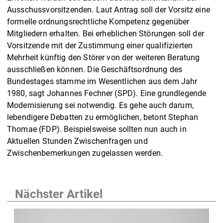
Ausschussvorsitzenden. Laut Antrag soll der Vorsitz eine
formelle ordnungsrechtliche Kompetenz gegenüber
Mitgliedern erhalten. Bei erheblichen Störungen soll der
Vorsitzende mit der Zustimmung einer qualifizierten
Mehrheit künftig den Störer von der weiteren Beratung
ausschließen können. Die Geschäftsordnung des
Bundestages stamme im Wesentlichen aus dem Jahr
1980, sagt Johannes Fechner (SPD). Eine grundlegende
Modernisierung sei notwendig. Es gehe auch darum,
lebendigere Debatten zu ermöglichen, betont Stephan
Thomae (FDP). Beispielsweise sollten nun auch in
Aktuellen Stunden Zwischenfragen und
Zwischenbemerkungen zugelassen werden.
Nächster Artikel