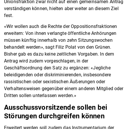
Unionsfraktion zwar nicht auf einen gemeinsamen Antrag
verständigen können, hielten aber weiter an diesem Ziel
fest.
«Wir wollen auch die Rechte der Oppositionsfraktionen
erweitern: Von ihnen verlangte öffentliche Anhörungen
müssen künftig innerhalb von zehn Sitzungswochen
behandelt werden», sagt Filiz Polat von den Grünen.
Bisher gab es dazu keine zeitlichen Vorgaben. In dem
Antrag wird zudem vorgeschlagen, in der
Geschäftsordnung den Satz zu ergänzen: «Jegliche
beleidigenden oder diskriminierenden, insbesondere
rassistischen oder sexistischen Äußerungen oder
Verhaltensweisen gegenüber einem anderen Mitglied oder
Dritten sollen unterlassen werden.»
Ausschussvorsitzende sollen bei
Störungen durchgreifen können
Erweitert werden soll zudem das Instrumentarium der