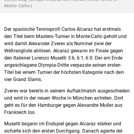
Monte- Carlo»)
Der spanische Tennisprofi Carlos Alcaraz hat erstmals
den Titel beim Masters-Turnier in Monte-Carlo geholt und
wird damit Alexander Zverev als Nummer zwei der
Weltrangliste ablösen. Alcaraz gewann im Finale gegen
den Italiener Lorenzo Musetti 3:6, 6:1, 6:0. Der am Ende
angeschlagene Olympia-Dritte verpasste seinen ersten
Titel bei einem Turnier der höchsten Kategorie nach den
vier Grand Slams.
Zverev war bereits in seinem Auftaktmatch ausgeschieden
und wird in der neuen Woche in München antreten. Dort
geht es für den Hamburger gegen Alexandre Muller aus
Frankreich los.
Musetti begann im Endspiel gegen Alcaraz stärker und
sicherte sich den ersten Durchgang. Danach agierte der