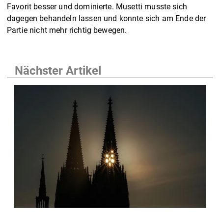
Favorit besser und dominierte. Musetti musste sich
dagegen behandeln lassen und konnte sich am Ende der
Partie nicht mehr richtig bewegen.
Nächster Artikel