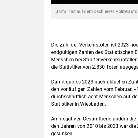
„Unfall“ ist auf dem Dach eines Polizeiaut
Die Zahl der Verkehrstoten ist 2023 n
endgültigen Zahlen des Statistischen
Menschen bei Straßenverkehrsunfällen
die Statistiker von 2.830 Toten ausgeg
Damit gab es 2023 nach aktuellen Zahle
den vorläufigen Zahlen vom Februar. 
durchschnittlich acht Menschen auf deu
Statistiker in Wiesbaden.
Am negativen Gesamttrend ändern die n
den Jahren von 2010 bis 2023 war die 
gesunken.