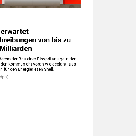
 erwartet
hreibungen von bis zu
Milliarden
erem der Bau einer Biospritanlage in den 
nden kommt nicht voran wie geplant. Das 
n für den Energieriesen Shell.
dpa) -