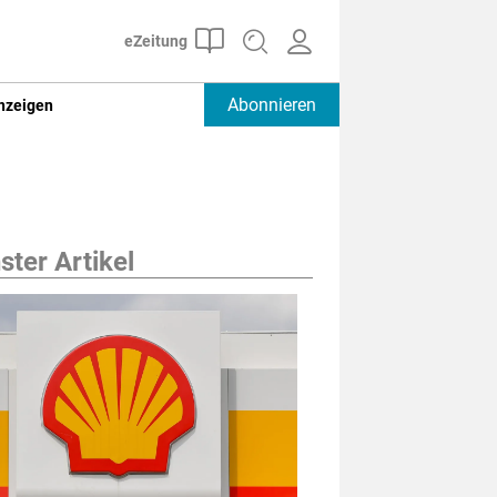
Abonnieren
nzeigen
ter Artikel