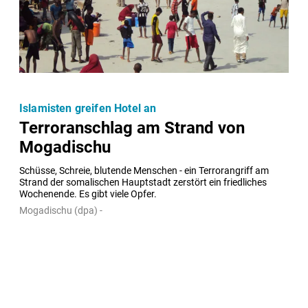
Islamisten greifen Hotel an
Terroranschlag am Strand von
Mogadischu
Schüsse, Schreie, blutende Menschen - ein Terrorangriff am 
Strand der somalischen Hauptstadt zerstört ein friedliches 
Wochenende. Es gibt viele Opfer.
Mogadischu (dpa) -