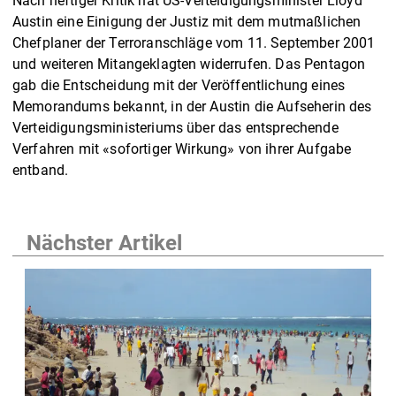
Nach heftiger Kritik hat US-Verteidigungsminister Lloyd
Austin eine Einigung der Justiz mit dem mutmaßlichen
Chefplaner der Terroranschläge vom 11. September 2001
und weiteren Mitangeklagten widerrufen. Das Pentagon
gab die Entscheidung mit der Veröffentlichung eines
Memorandums bekannt, in der Austin die Aufseherin des
Verteidigungsministeriums über das entsprechende
Verfahren mit «sofortiger Wirkung» von ihrer Aufgabe
entband.
Nächster Artikel