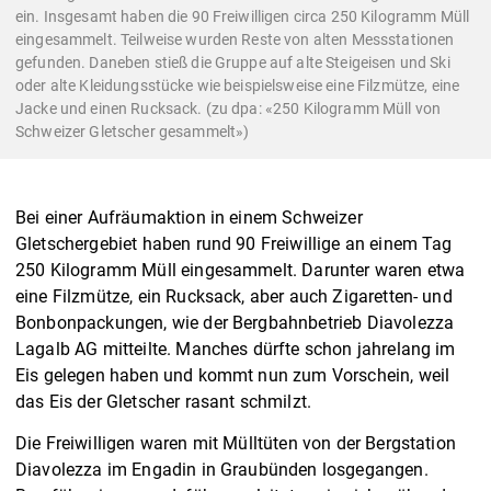
ein. Insgesamt haben die 90 Freiwilligen circa 250 Kilogramm Müll
eingesammelt. Teilweise wurden Reste von alten Messstationen
gefunden. Daneben stieß die Gruppe auf alte Steigeisen und Ski
oder alte Kleidungsstücke wie beispielsweise eine Filzmütze, eine
Jacke und einen Rucksack. (zu dpa: «250 Kilogramm Müll von
Schweizer Gletscher gesammelt»)
Bei einer Aufräumaktion in einem Schweizer
Gletschergebiet haben rund 90 Freiwillige an einem Tag
250 Kilogramm Müll eingesammelt. Darunter waren etwa
eine Filzmütze, ein Rucksack, aber auch Zigaretten- und
Bonbonpackungen, wie der Bergbahnbetrieb Diavolezza
Lagalb AG mitteilte. Manches dürfte schon jahrelang im
Eis gelegen haben und kommt nun zum Vorschein, weil
das Eis der Gletscher rasant schmilzt.
Die Freiwilligen waren mit Mülltüten von der Bergstation
Diavolezza im Engadin in Graubünden losgegangen.