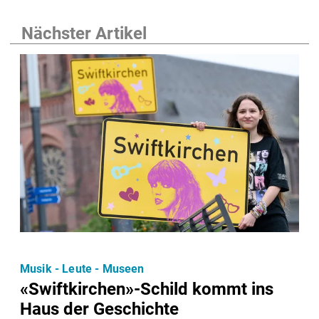
Nächster Artikel
Musik - Leute - Museen
«Swiftkirchen»-Schild kommt ins
Haus der Geschichte