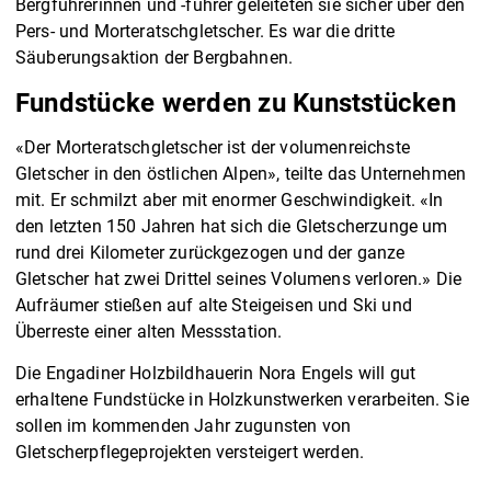
Bergführerinnen und -führer geleiteten sie sicher über den
Pers- und Morteratschgletscher. Es war die dritte
Säuberungsaktion der Bergbahnen.
Fundstücke werden zu Kunststücken
«Der Morteratschgletscher ist der volumenreichste
Gletscher in den östlichen Alpen», teilte das Unternehmen
mit. Er schmilzt aber mit enormer Geschwindigkeit. «In
den letzten 150 Jahren hat sich die Gletscherzunge um
rund drei Kilometer zurückgezogen und der ganze
Gletscher hat zwei Drittel seines Volumens verloren.» Die
Aufräumer stießen auf alte Steigeisen und Ski und
Überreste einer alten Messstation.
Die Engadiner Holzbildhauerin Nora Engels will gut
erhaltene Fundstücke in Holzkunstwerken verarbeiten. Sie
sollen im kommenden Jahr zugunsten von
Gletscherpflegeprojekten versteigert werden.