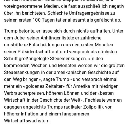
voreingenommene Medien, die fast ausschließlich negativ
über ihn berichteten. Schlechte Umfrageergebnisse zu
seinen ersten 100 Tagen tat er allesamt als gefälscht ab.
Trump betonte, er lasse sich durch nichts aufhalten. Unter
dem Jubel seiner Anhänger listete er zahlreiche
umstrittene Entscheidungen aus den ersten Monaten
seiner Präsidentschaft auf und versprach als nächsten
Schritt großangelegte Steuersenkungen. «In den
kommenden Wochen und Monaten werden wir die größten
Steuersenkungen in der amerikanischen Geschichte auf
den Weg bringen», sagte Trump - und versprach einmal
mehr ein «goldenes Zeitalter» für Amerika mit niedrigen
Verbraucherpreisen, höheren Löhnen und der «besten
Wirtschaft in der Geschichte der Welt». Fachleute warnen
dagegen angesichts Trumps radikaler Zollpolitik vor
höherer Inflation und einem langsameren
Wirtschaftswachstum.