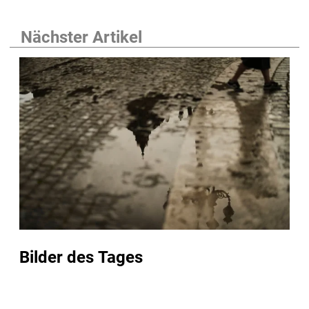
Nächster Artikel
Bilder des Tages