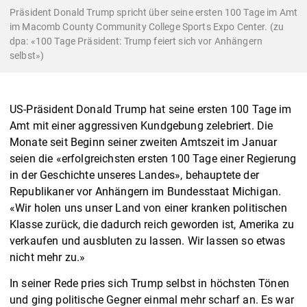
Präsident Donald Trump spricht über seine ersten 100 Tage im Amt
im Macomb County Community College Sports Expo Center. (zu
dpa: «100 Tage Präsident: Trump feiert sich vor Anhängern
selbst»)
US-Präsident Donald Trump hat seine ersten 100 Tage im
Amt mit einer aggressiven Kundgebung zelebriert. Die
Monate seit Beginn seiner zweiten Amtszeit im Januar
seien die «erfolgreichsten ersten 100 Tage einer Regierung
in der Geschichte unseres Landes», behauptete der
Republikaner vor Anhängern im Bundesstaat Michigan.
«Wir holen uns unser Land von einer kranken politischen
Klasse zurück, die dadurch reich geworden ist, Amerika zu
verkaufen und ausbluten zu lassen. Wir lassen so etwas
nicht mehr zu.»
In seiner Rede pries sich Trump selbst in höchsten Tönen
und ging politische Gegner einmal mehr scharf an. Es war