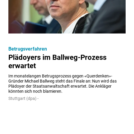
Betrugsverfahren
Plädoyers im Ballweg-Prozess
erwartet
Im monatelangen Betrugsprozess gegen «Querdenken»-
Gründer Michael Ballweg steht das Finale an: Nun wird das 
Plädoyer der Staatsanwaltschaft erwartet. Die Ankläger 
könnten sich noch blamieren.
Stuttgart (dpa) -