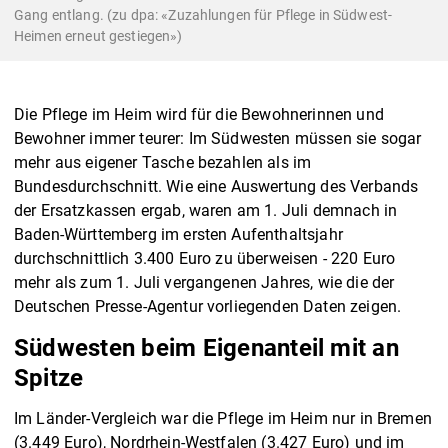
Gang entlang. (zu dpa: «Zuzahlungen für Pflege in Südwest-
Heimen erneut gestiegen»)
Die Pflege im Heim wird für die Bewohnerinnen und
Bewohner immer teurer: Im Südwesten müssen sie sogar
mehr aus eigener Tasche bezahlen als im
Bundesdurchschnitt. Wie eine Auswertung des Verbands
der Ersatzkassen ergab, waren am 1. Juli demnach in
Baden-Württemberg im ersten Aufenthaltsjahr
durchschnittlich 3.400 Euro zu überweisen - 220 Euro
mehr als zum 1. Juli vergangenen Jahres, wie die der
Deutschen Presse-Agentur vorliegenden Daten zeigen.
Südwesten beim Eigenanteil mit an
Spitze
Im Länder-Vergleich war die Pflege im Heim nur in Bremen
(3.449 Euro), Nordrhein-Westfalen (3.427 Euro) und im