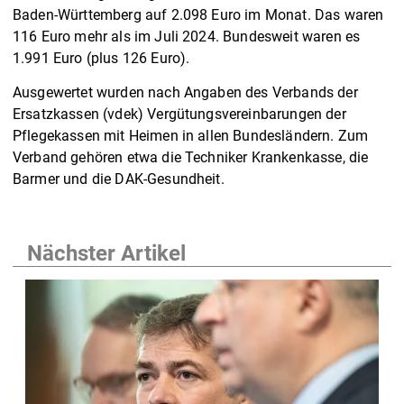
Baden-Württemberg auf 2.098 Euro im Monat. Das waren
116 Euro mehr als im Juli 2024. Bundesweit waren es
1.991 Euro (plus 126 Euro).
Ausgewertet wurden nach Angaben des Verbands der
Ersatzkassen (vdek) Vergütungsvereinbarungen der
Pflegekassen mit Heimen in allen Bundesländern. Zum
Verband gehören etwa die Techniker Krankenkasse, die
Barmer und die DAK-Gesundheit.
Nächster Artikel