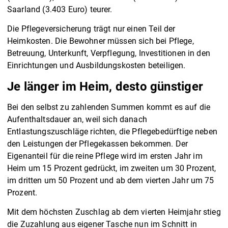
Saarland (3.403 Euro) teurer.
Die Pflegeversicherung trägt nur einen Teil der
Heimkosten. Die Bewohner müssen sich bei Pflege,
Betreuung, Unterkunft, Verpflegung, Investitionen in den
Einrichtungen und Ausbildungskosten beteiligen.
Je länger im Heim, desto günstiger
Bei den selbst zu zahlenden Summen kommt es auf die
Aufenthaltsdauer an, weil sich danach
Entlastungszuschläge richten, die Pflegebedürftige neben
den Leistungen der Pflegekassen bekommen. Der
Eigenanteil für die reine Pflege wird im ersten Jahr im
Heim um 15 Prozent gedrückt, im zweiten um 30 Prozent,
im dritten um 50 Prozent und ab dem vierten Jahr um 75
Prozent.
Mit dem höchsten Zuschlag ab dem vierten Heimjahr stieg
die Zuzahlung aus eigener Tasche nun im Schnitt in