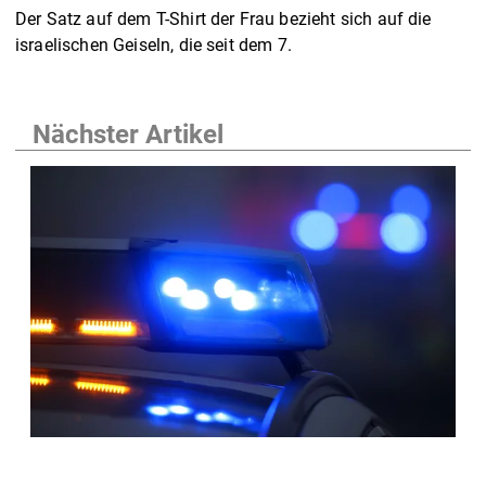
Der Satz auf dem T-Shirt der Frau bezieht sich auf die
israelischen Geiseln, die seit dem 7.
Nächster Artikel