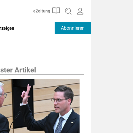
Abonnieren
nzeigen
ter Artikel