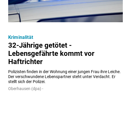
Kriminalität
32-Jährige getötet -
Lebensgefährte kommt vor
Haftrichter
Polizisten finden in der Wohnung einer jungen Frau ihre Leiche. 
Der verschwundene Lebenspartner steht unter Verdacht. Er 
stellt sich der Polizei.
Oberhausen (dpa) -