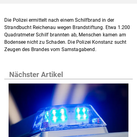
Die Polizei ermittelt nach einem Schilfbrand in der
Strandbucht Reichenau wegen Brandstiftung. Etwa 1.200
Quadratmeter Schilf brannten ab, Menschen kamen am
Bodensee nicht zu Schaden. Die Polizei Konstanz sucht
Zeugen des Brandes vom Samstagabend.
Nächster Artikel