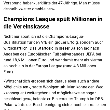
Vorsprung haben», erklärte der 47-Jährige. Man müsse
deshalb «weiter dranbleiben».
Champions League spült Millionen in
die Vereinskasse
Nicht nur sportlich ist die Champions-League-
Qualifikation für den VfB ein großer Erfolg, sondern auch
wirtschaftlich. Das Startgeld in dieser Saison lag nach
Angaben des Europäischen Fußballverbandes UEFA bei
rund 18,6 Millionen Euro und war damit mehr als viermal
so hoch als in der Europa League (rund 4,3 Millionen
Euro).
«Wirtschaftlich ergeben sich daraus eben auch andere
Möglichkeiten», sagte Wohlgemuth. Man könne den Weg
«konsequent weitergehen und möglicherweise sogar
beschleunigen», betonte er. Ein erneuter Triumph im DFB-
Pokal würde der Beschleunigung sicher noch einmal einen