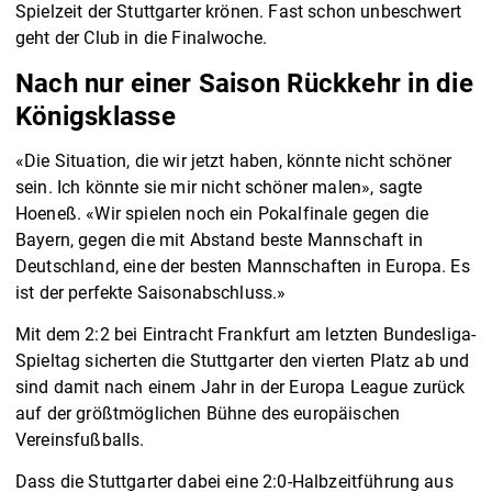
Spielzeit der Stuttgarter krönen. Fast schon unbeschwert
geht der Club in die Finalwoche.
Nach nur einer Saison Rückkehr in die
Königsklasse
«Die Situation, die wir jetzt haben, könnte nicht schöner
sein. Ich könnte sie mir nicht schöner malen», sagte
Hoeneß. «Wir spielen noch ein Pokalfinale gegen die
Bayern, gegen die mit Abstand beste Mannschaft in
Deutschland, eine der besten Mannschaften in Europa. Es
ist der perfekte Saisonabschluss.»
Mit dem 2:2 bei Eintracht Frankfurt am letzten Bundesliga-
Spieltag sicherten die Stuttgarter den vierten Platz ab und
sind damit nach einem Jahr in der Europa League zurück
auf der größtmöglichen Bühne des europäischen
Vereinsfußballs.
Dass die Stuttgarter dabei eine 2:0-Halbzeitführung aus