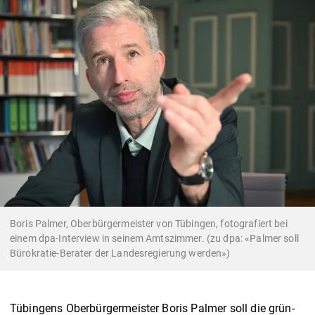
Boris Palmer, Oberbürgermeister von Tübingen, fotografiert bei
einem dpa-Interview in seinem Amtszimmer. (zu dpa: «Palmer soll
Bürokratie-Berater der Landesregierung werden»)
Tübingens Oberbürgermeister Boris Palmer soll die grün-