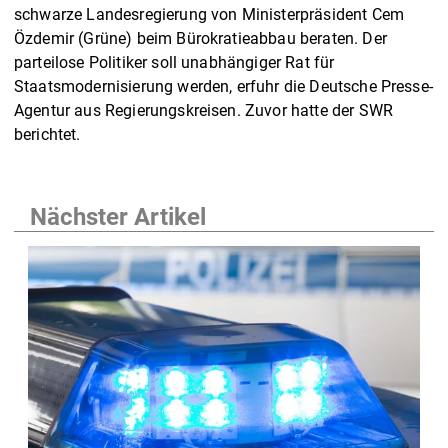
schwarze Landesregierung von Ministerpräsident Cem
Özdemir (Grüne) beim Bürokratieabbau beraten. Der
parteilose Politiker soll unabhängiger Rat für
Staatsmodernisierung werden, erfuhr die Deutsche Presse-
Agentur aus Regierungskreisen. Zuvor hatte der SWR
berichtet.
Nächster Artikel