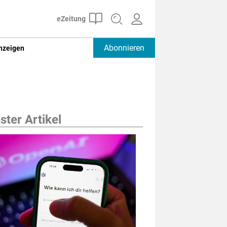
Abonnieren
nzeigen
ter Artikel