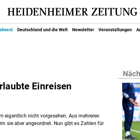
üdwest
Deutschland und die Welt
Newsletter
Veranstaltungen
A
Nächs
rlaubte Einreisen
 eigentlich nicht vorgesehen. Aus mehreren
in sie aber angeordnet. Nun gibt es Zahlen für