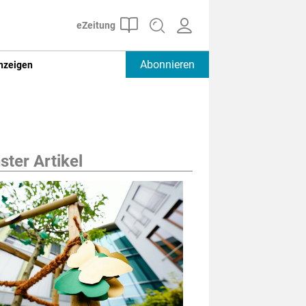
Abonnieren
nzeigen
ter Artikel