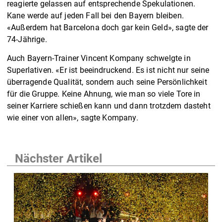
reagierte gelassen auf entsprechende Spekulationen.
Kane werde auf jeden Fall bei den Bayern bleiben.
«Außerdem hat Barcelona doch gar kein Geld», sagte der
74-Jährige.
Auch Bayern-Trainer Vincent Kompany schwelgte in
Superlativen. «Er ist beeindruckend. Es ist nicht nur seine
überragende Qualität, sondern auch seine Persönlichkeit
für die Gruppe. Keine Ahnung, wie man so viele Tore in
seiner Karriere schießen kann und dann trotzdem dasteht
wie einer von allen», sagte Kompany.
Nächster Artikel