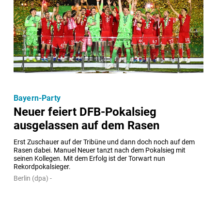
Bayern-Party
Neuer feiert DFB-Pokalsieg
ausgelassen auf dem Rasen
Erst Zuschauer auf der Tribüne und dann doch noch auf dem 
Rasen dabei. Manuel Neuer tanzt nach dem Pokalsieg mit 
seinen Kollegen. Mit dem Erfolg ist der Torwart nun 
Rekordpokalsieger.
Berlin (dpa) -