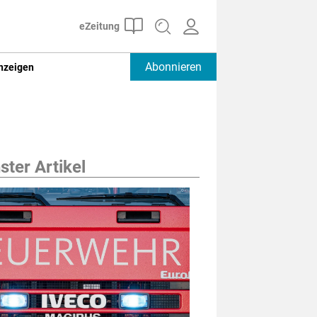
Abonnieren
nzeigen
ter Artikel