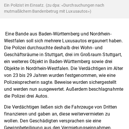
Ein Polizist im Einsatz. (zu dpa: «Durchsuchungen nach
mutmaßlichem Bandenbetrug mit Luxusautos»)
Eine Bande aus Baden-Württemberg und Nordrhein-
Westfalen soll sich mehrere Luxusautos ergaunert haben.
Die Polizei durchsuchte deshalb drei Wohn- und
Geschäftsräume in Stuttgart, drei im Großraum Stuttgart,
ein weiteres Objekt in Baden-Württemberg sowie drei
Objekte in Nordrhein-Westfalen. Die Verdächtigen im Alter
von 23 bis 29 Jahren wurden festgenommen, wie eine
Polizeisprecherin sagte. Beweise wurden sichergestellt
und werden nun ausgewertet. Außerdem beschlagnahmte
die Polizei drei Autos.
Die Verdächtigen ließen sich die Fahrzeuge von Dritten
finanzieren und gaben an, diese weitervermieten zu
wollen. Den Geschädigten versprachen sie eine
Gewinnbeteiligung aus den Vermietungseinnahmen.