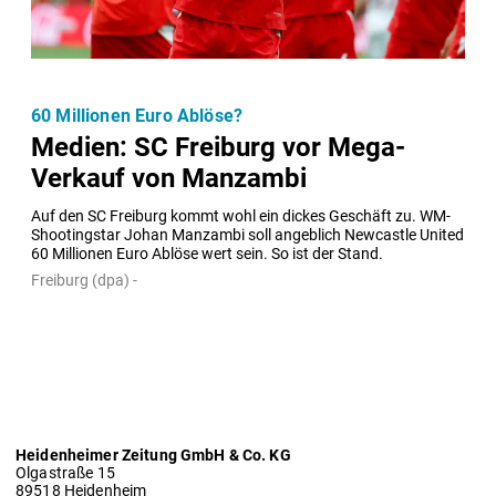
60 Millionen Euro Ablöse?
Medien: SC Freiburg vor Mega-
Verkauf von Manzambi
Auf den SC Freiburg kommt wohl ein dickes Geschäft zu. WM-
Shootingstar Johan Manzambi soll angeblich Newcastle United 
60 Millionen Euro Ablöse wert sein. So ist der Stand.
Freiburg (dpa) -
Heidenheimer Zeitung GmbH & Co. KG
Olgastraße 15
89518 Heidenheim