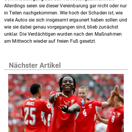
Allerdings seien sie dieser Vereinbarung gar nicht oder nur
in Teilen nachgekommen. Wie hoch der Schaden ist, wie
viele Autos sie sich insgesamt ergaunert haben sollen und
wie sie dabei genau vorgegangen sind, blieb zunächst
unklar. Die Verdächtigen wurden nach den Maßnahmen
am Mittwoch wieder auf freien Fuß gesetzt.
Nächster Artikel