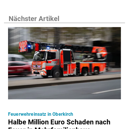
Nächster Artikel
Feuerwehreinsatz in Oberkirch
Halbe Million Euro Schaden nach