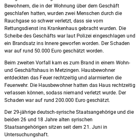
Bewohnern, die in der Wohnung über dem Geschäft
geschlafen hatten, wurden zwei Menschen durch die
Rauchgase so schwer verletzt, dass sie vom
Rettungsdienst ins Krankenhaus gebracht wurden. Die
Scheibe des Geschäfts war laut Polizei eingeschlagen und
ein Brandsatz ins Innere geworfen worden. Der Schaden
war auf rund 50.000 Euro geschätzt worden.
Beim zweiten Vorfall kam es zum Brand in einem Wohn-
und Geschäftshaus in Metzingen. Hausbewohner
entdeckten das Feuer rechtzeitig und alarmierten die
Feuerwehr. Die Hausbewohner hatten das Haus rechtzeitig
verlassen können, sodass niemand verletzt wurde. Der
Schaden war auf rund 200.000 Euro geschätzt.
Der 29-jährige deutsch-syrische Staatsangehörige und die
beiden 26 und 18 Jahre alten syrischen
Staatsangehörigen sitzen seit dem 21. Juni in
Untersuchungshaft.