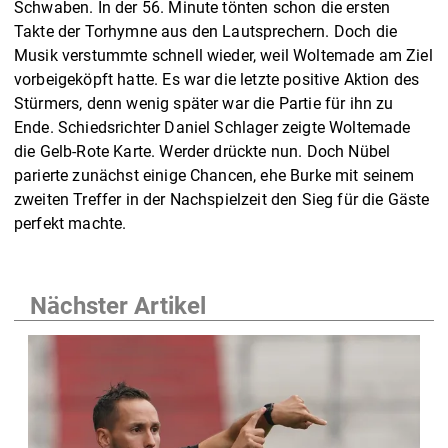
Schwaben. In der 56. Minute tönten schon die ersten
Takte der Torhymne aus den Lautsprechern. Doch die
Musik verstummte schnell wieder, weil Woltemade am Ziel
vorbeigeköpft hatte. Es war die letzte positive Aktion des
Stürmers, denn wenig später war die Partie für ihn zu
Ende. Schiedsrichter Daniel Schlager zeigte Woltemade
die Gelb-Rote Karte. Werder drückte nun. Doch Nübel
parierte zunächst einige Chancen, ehe Burke mit seinem
zweiten Treffer in der Nachspielzeit den Sieg für die Gäste
perfekt machte.
Nächster Artikel