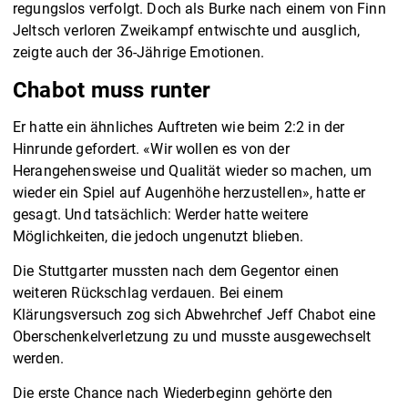
regungslos verfolgt. Doch als Burke nach einem von Finn
Jeltsch verloren Zweikampf entwischte und ausglich,
zeigte auch der 36-Jährige Emotionen.
Chabot muss runter
Er hatte ein ähnliches Auftreten wie beim 2:2 in der
Hinrunde gefordert. «Wir wollen es von der
Herangehensweise und Qualität wieder so machen, um
wieder ein Spiel auf Augenhöhe herzustellen», hatte er
gesagt. Und tatsächlich: Werder hatte weitere
Möglichkeiten, die jedoch ungenutzt blieben.
Die Stuttgarter mussten nach dem Gegentor einen
weiteren Rückschlag verdauen. Bei einem
Klärungsversuch zog sich Abwehrchef Jeff Chabot eine
Oberschenkelverletzung zu und musste ausgewechselt
werden.
Die erste Chance nach Wiederbeginn gehörte den