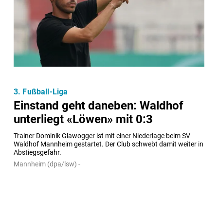
3. Fußball-Liga
Einstand geht daneben: Waldhof
unterliegt «Löwen» mit 0:3
Trainer Dominik Glawogger ist mit einer Niederlage beim SV 
Waldhof Mannheim gestartet. Der Club schwebt damit weiter in 
Abstiegsgefahr.
Mannheim (dpa/lsw) -