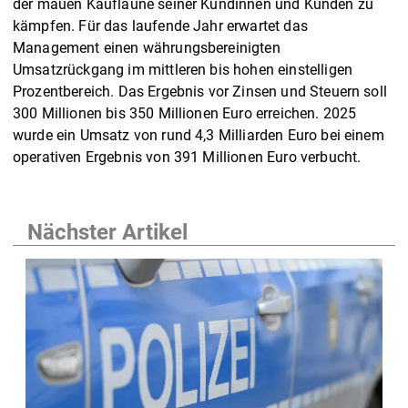
der mauen Kauflaune seiner Kundinnen und Kunden zu
kämpfen. Für das laufende Jahr erwartet das
Management einen währungsbereinigten
Umsatzrückgang im mittleren bis hohen einstelligen
Prozentbereich. Das Ergebnis vor Zinsen und Steuern soll
300 Millionen bis 350 Millionen Euro erreichen. 2025
wurde ein Umsatz von rund 4,3 Milliarden Euro bei einem
operativen Ergebnis von 391 Millionen Euro verbucht.
Nächster Artikel