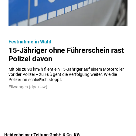
Festnahme in Wald
15-Jähriger ohne Führerschein rast
Polizei davon
Mit bis zu 90 km/h flieht ein 15-Jähriger auf einem Motorroller 
vor der Polizei – zu Fuß geht die Verfolgung weiter. Wie die 
Polizei ihn schließlich stoppt.
Ellwangen (dpa/lsw) -
Heidenheimer Zeitung GmbH & Co. KG