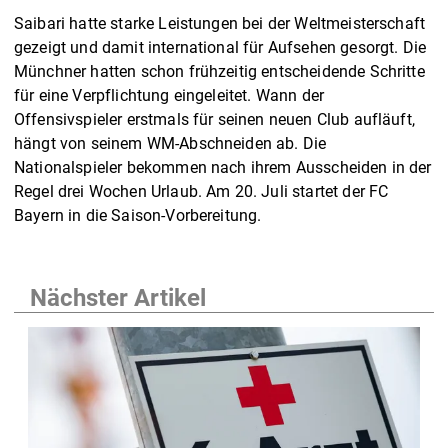
Saibari hatte starke Leistungen bei der Weltmeisterschaft
gezeigt und damit international für Aufsehen gesorgt. Die
Münchner hatten schon frühzeitig entscheidende Schritte
für eine Verpflichtung eingeleitet. Wann der
Offensivspieler erstmals für seinen neuen Club aufläuft,
hängt von seinem WM-Abschneiden ab. Die
Nationalspieler bekommen nach ihrem Ausscheiden in der
Regel drei Wochen Urlaub. Am 20. Juli startet der FC
Bayern in die Saison-Vorbereitung.
Nächster Artikel