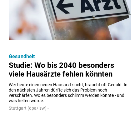
Gesundheit
Studie: Wo bis 2040 besonders
viele Hausärzte fehlen könnten
Wer heute einen neuen Hausarzt sucht, braucht oft Geduld. In 
den nächsten Jahren dürfte sich das Problem noch 
verschärfen. Wo es besonders schlimm werden könnte - und 
was helfen würde.
Stuttgart (dpa/lsw) -