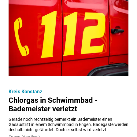
Kreis Konstanz
Chlorgas in Schwimmbad -
Bademeister verletzt
Gerade noch rechtzeitig bemerkt ein Bademeister einen 
Gasaustritt in einem Schwimmbad in Engen. Badegäste werden 
deshalb nicht gefährdet. Doch er selbst wird verletzt.
Engen (dpa/lsw) -