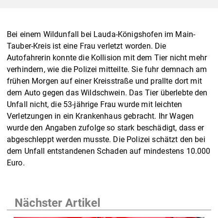
Bei einem Wildunfall bei Lauda-Königshofen im Main-
Tauber-Kreis ist eine Frau verletzt worden. Die
Autofahrerin konnte die Kollision mit dem Tier nicht mehr
verhindern, wie die Polizei mitteilte. Sie fuhr demnach am
frühen Morgen auf einer Kreisstraße und prallte dort mit
dem Auto gegen das Wildschwein. Das Tier überlebte den
Unfall nicht, die 53-jährige Frau wurde mit leichten
Verletzungen in ein Krankenhaus gebracht. Ihr Wagen
wurde den Angaben zufolge so stark beschädigt, dass er
abgeschleppt werden musste. Die Polizei schätzt den bei
dem Unfall entstandenen Schaden auf mindestens 10.000
Euro.
Nächster Artikel