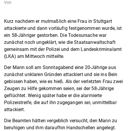
Von
Kurz nachdem er mutmaßlich eine Frau in Stuttgart
attackierte und dann vorläufig festgenommen wurde, ist
ein 58-Jähriger gestorben. Die Todesursache war
zunächst noch ungeklärt, wie die Staatsanwaltschaft
gemeinsam mit der Polizei und dem Landeskriminalamt
(LKA) am Mittwoch mitteilte.
Der Mann soll am Sonntagabend eine 20-Jährige aus
zunächst unklaren Gründen attackiert und sie ins Bein
gebissen haben, wie es hieß. Als der verletzten Frau zwei
Zeugen zu Hilfe gekommen seien, sei der 58-Jährige
geflüchtet. Wenig später habe er die alarmierte
Polizeistreife, die auf ihn zugegangen sei, unmittelbar
attackiert.
Die Beamten hätten vergeblich versucht, den Mann zu
beruhigen und ihm daraufhin Handschellen angelegt.