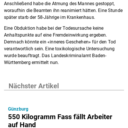
Anschließend habe die Atmung des Mannes gestoppt,
woraufhin die Beamten ihn reanimiert hätten. Eine Stunde
später starb der 58-Jährige im Krankenhaus.
Eine Obduktion habe bei der Todesursache keine
Anhaltspunkte auf eine Fremdeinwirkung ergeben.
Demnach könnte ein «inneres Geschehen» für den Tod
verantwortlich sein. Eine toxikologische Untersuchung
wurde beauftragt. Das Landeskriminalamt Baden-
Württemberg ermittelt nun.
Nächster Artikel
Günzburg
550 Kilogramm Fass fällt Arbeiter
auf Hand