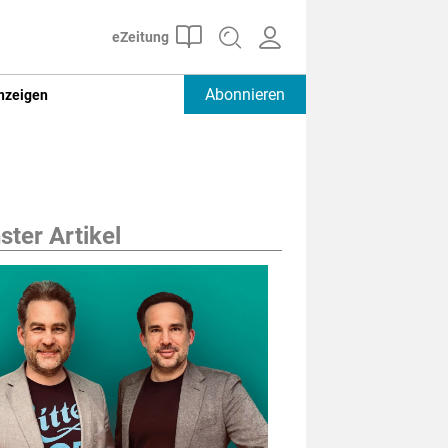
Abonnieren
nzeigen
ter Artikel