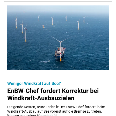
Weniger Windkraft auf See?
EnBW-Chef fordert Korrektur bei
Windkraft-Ausbauzielen
Steigende Kosten, teure Technik: Der EnBW-Chef fordert, beim 
Windkraft-Ausbau auf See vorerst auf die Bremse zu treten. 
Warum er weniger für mehr hält.