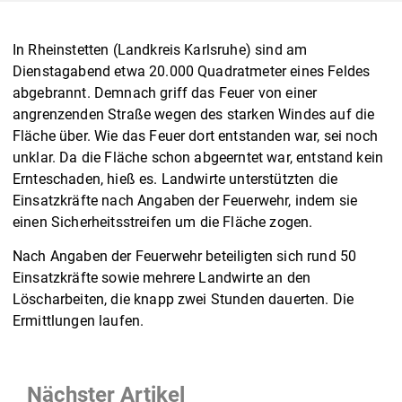
In Rheinstetten (Landkreis Karlsruhe) sind am
Dienstagabend etwa 20.000 Quadratmeter eines Feldes
abgebrannt. Demnach griff das Feuer von einer
angrenzenden Straße wegen des starken Windes auf die
Fläche über. Wie das Feuer dort entstanden war, sei noch
unklar. Da die Fläche schon abgeerntet war, entstand kein
Ernteschaden, hieß es. Landwirte unterstützten die
Einsatzkräfte nach Angaben der Feuerwehr, indem sie
einen Sicherheitsstreifen um die Fläche zogen.
Nach Angaben der Feuerwehr beteiligten sich rund 50
Einsatzkräfte sowie mehrere Landwirte an den
Löscharbeiten, die knapp zwei Stunden dauerten. Die
Ermittlungen laufen.
Nächster Artikel