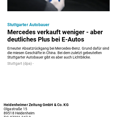
Stuttgarter Autobauer
Mercedes verkauft weniger - aber
deutliches Plus bei E-Autos
Erneuter Absatzrückgang bei Mercedes-Benz. Grund dafür sind 
die miesen Geschäfte in China. Bei dem zuletzt gebeutelten 
Stuttgarter Autobauer gibt es aber auch Lichtblicke.
Stuttgart (dpa) -
Heidenheimer Zeitung GmbH & Co. KG
Olgastraße 15
89518 Heidenheim