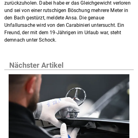
zurückzuholen. Dabei habe er das Gleichgewicht verloren
und sei von einer rutschigen Böschung mehrere Meter in
den Bach gestürzt, meldete Ansa. Die genaue
Unfallursache wird von den Carabinieri untersucht. Ein
Freund, der mit dem 19-Jährigen im Urlaub war, steht
demnach unter Schock.
Nächster Artikel