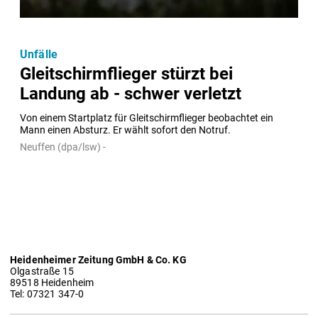
Unfälle
Gleitschirmflieger stürzt bei
Landung ab - schwer verletzt
Von einem Startplatz für Gleitschirmflieger beobachtet ein 
Mann einen Absturz. Er wählt sofort den Notruf.
Neuffen (dpa/lsw) -
Heidenheimer Zeitung GmbH & Co. KG
Olgastraße 15
89518 Heidenheim
Tel: 07321 347-0