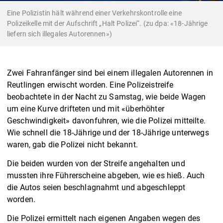
Eine Polizistin hält während einer Verkehrskontrolle eine
Polizeikelle mit der Aufschrift „Halt Polizei“. (zu dpa: «18-Jährige
liefern sich illegales Autorennen»)
Zwei Fahranfänger sind bei einem illegalen Autorennen in
Reutlingen erwischt worden. Eine Polizeistreife
beobachtete in der Nacht zu Samstag, wie beide Wagen
um eine Kurve drifteten und mit «überhöhter
Geschwindigkeit» davonfuhren, wie die Polizei mitteilte.
Wie schnell die 18-Jährige und der 18-Jährige unterwegs
waren, gab die Polizei nicht bekannt.
Die beiden wurden von der Streife angehalten und
mussten ihre Führerscheine abgeben, wie es hieß. Auch
die Autos seien beschlagnahmt und abgeschleppt
worden.
Die Polizei ermittelt nach eigenen Angaben wegen des