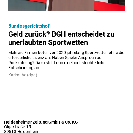
Bundesgerichtshof
Geld zurück? BGH entscheidet zu
unerlaubten Sportwetten
Mehrere Firmen boten vor 2020 jahrelang Sportwetten ohne die 
erforderliche Lizenz an. Haben Spieler Anspruch auf 
Rückzahlung? Dazu steht nun eine höchstrichterliche 
Entscheidung an.
Karlsruhe (dpa) -
Heidenheimer Zeitung GmbH & Co. KG
Olgastraße 15
89518 Heidenheim