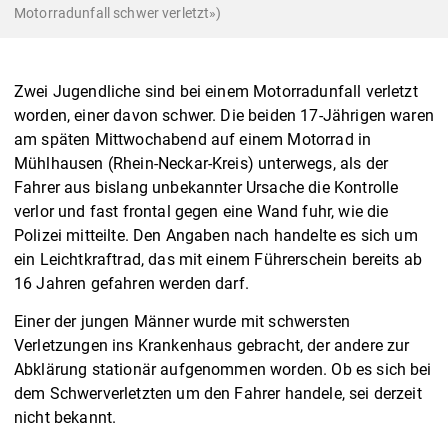
Motorradunfall schwer verletzt»)
Zwei Jugendliche sind bei einem Motorradunfall verletzt
worden, einer davon schwer. Die beiden 17-Jährigen waren
am späten Mittwochabend auf einem Motorrad in
Mühlhausen (Rhein-Neckar-Kreis) unterwegs, als der
Fahrer aus bislang unbekannter Ursache die Kontrolle
verlor und fast frontal gegen eine Wand fuhr, wie die
Polizei mitteilte. Den Angaben nach handelte es sich um
ein Leichtkraftrad, das mit einem Führerschein bereits ab
16 Jahren gefahren werden darf.
Einer der jungen Männer wurde mit schwersten
Verletzungen ins Krankenhaus gebracht, der andere zur
Abklärung stationär aufgenommen worden. Ob es sich bei
dem Schwerverletzten um den Fahrer handele, sei derzeit
nicht bekannt.