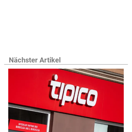
Nächster Artikel