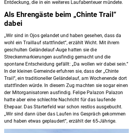
Entdeckung, die in ein weiteres Laufabenteuer mündete.
Als Ehrengäste beim „Chinte Trail“
dabei
„Wir sind in Ojos gelandet und haben gesehen, dass da
wohl ein Traillauf stattfindet“, erzählt Wicht. Mit ihrem
geschulten Geländelauf-Auge hatten sie die
Streckenmarkierungen ausfindig gemacht und die
spontane Entscheidung gefällt: „Da wollen wir dabei sein.“
In der kleinen Gemeinde erfuhren sie, dass der „Chinte
Trail“, ein traditioneller Geländelauf, am Wochenende dort
stattfinden würde. In diesem Zug machten sie sogar einen
der Mitorganisatoren ausfindig. Felipe Palazon Palazon
hatte aber eine schlechte Nachricht für das laufende
Ehepaar. Das Starterfeld war schon restlos ausgebucht.
„Wir sind dann über das Laufen ins Gespräch gekommen
und haben etwas geplaudert“, erzählt der 65-Jährige.