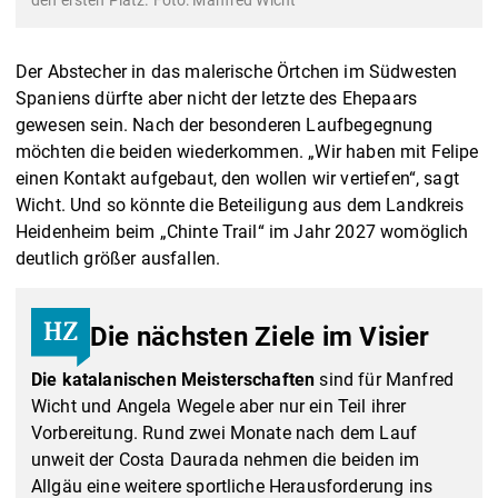
Der Abstecher in das malerische Örtchen im Südwesten
Spaniens dürfte aber nicht der letzte des Ehepaars
gewesen sein. Nach der besonderen Laufbegegnung
möchten die beiden wiederkommen. „Wir haben mit Felipe
einen Kontakt aufgebaut, den wollen wir vertiefen“, sagt
Wicht. Und so könnte die Beteiligung aus dem Landkreis
Heidenheim beim „Chinte Trail“ im Jahr 2027 womöglich
deutlich größer ausfallen.
Die nächsten Ziele im Visier
Die katalanischen Meisterschaften
sind für Manfred
Wicht und Angela Wegele aber nur ein Teil ihrer
Vorbereitung. Rund zwei Monate nach dem Lauf
unweit der Costa Daurada nehmen die beiden im
Allgäu eine weitere sportliche Herausforderung ins