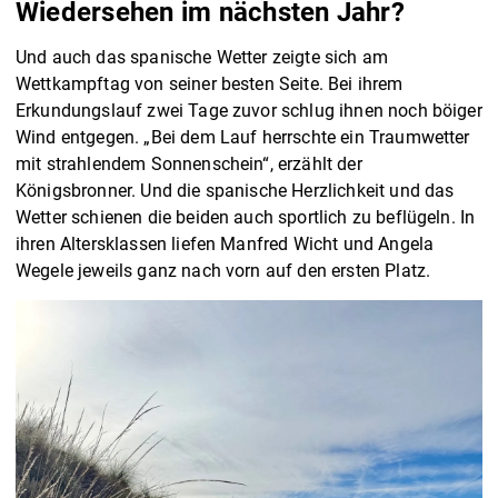
Wiedersehen im nächsten Jahr?
Und auch das spanische Wetter zeigte sich am
Wettkampftag von seiner besten Seite. Bei ihrem
Erkundungslauf zwei Tage zuvor schlug ihnen noch böiger
Wind entgegen. „Bei dem Lauf herrschte ein Traumwetter
mit strahlendem Sonnenschein“, erzählt der
Königsbronner. Und die spanische Herzlichkeit und das
Wetter schienen die beiden auch sportlich zu beflügeln. In
ihren Altersklassen liefen Manfred Wicht und Angela
Wegele jeweils ganz nach vorn auf den ersten Platz.