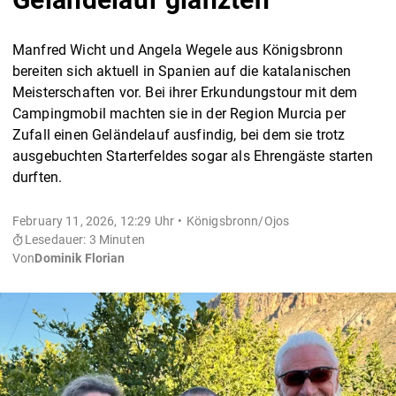
Manfred Wicht und Angela Wegele aus Königsbronn
bereiten sich aktuell in Spanien auf die katalanischen
Meisterschaften vor. Bei ihrer Erkundungstour mit dem
Campingmobil machten sie in der Region Murcia per
Zufall einen Geländelauf ausfindig, bei dem sie trotz
ausgebuchten Starterfeldes sogar als Ehrengäste starten
durften.
February 11, 2026, 12:29 Uhr
Königsbronn/Ojos
Lesedauer: 3 Minuten
Von
Dominik Florian