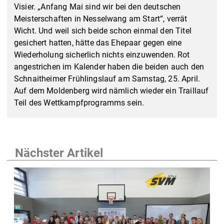
Visier. „Anfang Mai sind wir bei den deutschen
Meisterschaften in Nesselwang am Start“, verrät
Wicht. Und weil sich beide schon einmal den Titel
gesichert hatten, hätte das Ehepaar gegen eine
Wiederholung sicherlich nichts einzuwenden. Rot
angestrichen im Kalender haben die beiden auch den
Schnaitheimer Frühlingslauf am Samstag, 25. April.
Auf dem Moldenberg wird nämlich wieder ein Traillauf
Teil des Wettkampfprogramms sein.
Nächster Artikel