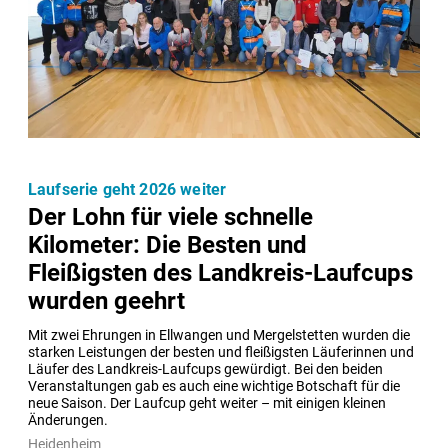
Laufserie geht 2026 weiter
Der Lohn für viele schnelle
Kilometer: Die Besten und
Fleißigsten des Landkreis-Laufcups
wurden geehrt
Mit zwei Ehrungen in Ellwangen und Mergelstetten wurden die 
starken Leistungen der besten und fleißigsten Läuferinnen und 
Läufer des Landkreis-Laufcups gewürdigt. Bei den beiden 
Veranstaltungen gab es auch eine wichtige Botschaft für die 
neue Saison. Der Laufcup geht weiter – mit einigen kleinen 
Änderungen.  
Heidenheim