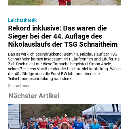
Leichtathletik
Rekord inklusive: Das waren die
Sieger bei der 44. Auflage des
Nikolauslaufs der TSG Schnaitheim
Das ist wirklich beeindruckend! Beim 44. Nikolauslauf der TSG 
Schnaitheim kamen insgesamt 451 Läuferinnen und Läufer ins 
Ziel. Doch nicht nur diese Tatsache begeistert Simon Abele, 
seines Zeichens Vorsitzender der Leichtathletikabteilung. Wieso 
der 40-Jährige auch die Forst BW lobt und über eine 
Teilnehmerbeschränkung nachdenkt:
Schnaitheim
Nächster Artikel