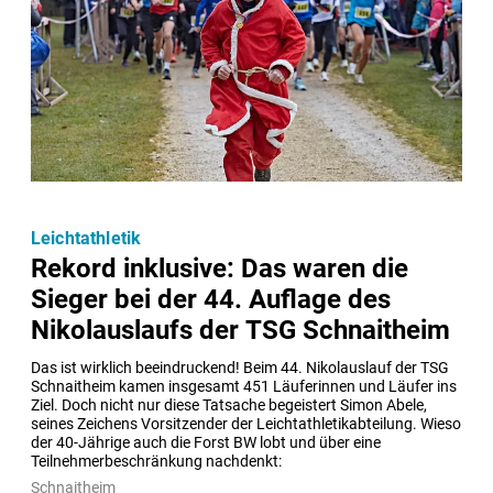
Leichtathletik
Rekord inklusive: Das waren die
Sieger bei der 44. Auflage des
Nikolauslaufs der TSG Schnaitheim
Das ist wirklich beeindruckend! Beim 44. Nikolauslauf der TSG 
Schnaitheim kamen insgesamt 451 Läuferinnen und Läufer ins 
Ziel. Doch nicht nur diese Tatsache begeistert Simon Abele, 
seines Zeichens Vorsitzender der Leichtathletikabteilung. Wieso 
der 40-Jährige auch die Forst BW lobt und über eine 
Teilnehmerbeschränkung nachdenkt:
Schnaitheim