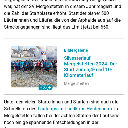
war, hat der SV Mergelstetten in diesem Jahr reagiert und
die Zahl der Startplätze erhöht. Statt der bisher 500
Läuferinnen und Läufer, die von der Arphalde aus auf die
Strecke gegangen sind, liegt das Limit jetzt bei 650.
Bildergalerie
Silvesterlauf
Mergelstetten 2024: Der
Start zum 5,4- und 10-
Kilometerlauf
Mergelstetten
Unter den vielen Starterinnen und Startern sind auch die
Schnellsten des
Laufcups im Landkreis Heidenheim
. In
Mergelstetten fallen bei der achten Station der Laufserie
noch einige spannende Entscheidungen in der