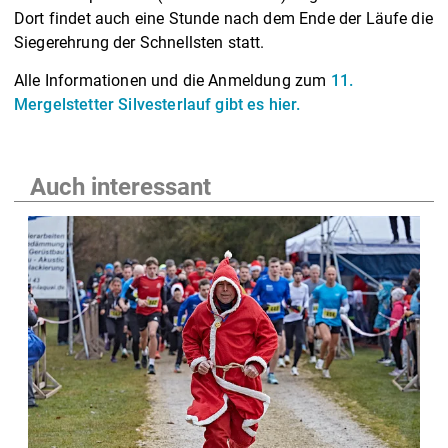
Dort findet auch eine Stunde nach dem Ende der Läufe die
Siegerehrung der Schnellsten statt.
Alle Informationen und die Anmeldung zum
11.
Mergelstetter Silvesterlauf gibt es hier.
Auch interessant