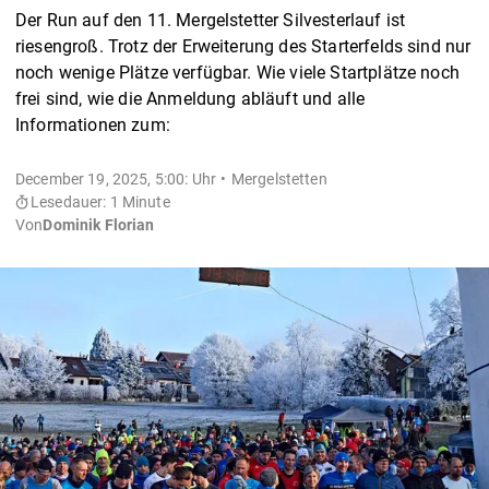
Der Run auf den 11. Mergelstetter Silvesterlauf ist
riesengroß. Trotz der Erweiterung des Starterfelds sind nur
noch wenige Plätze verfügbar. Wie viele Startplätze noch
frei sind, wie die Anmeldung abläuft und alle
Informationen zum:
December 19, 2025, 5:00: Uhr
Mergelstetten
Lesedauer: 1 Minute
Von
Dominik Florian