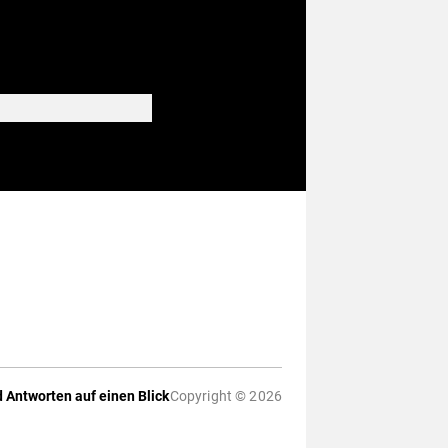
 Antworten auf einen Blick
Copyright © 2026