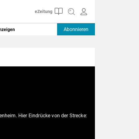
Abonnieren
nzeigen
enheim. Hier Eindrücke von der Strecke: