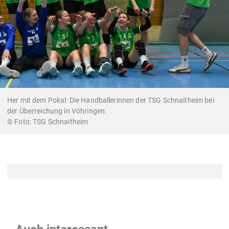
Her mit dem Pokal: Die Handballerinnen der TSG Schnaitheim bei
der Überreichung in Vöhringen.
TSG Schnaitheim