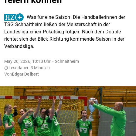
Was für eine Saison! Die Handballerinnen der
TSG Schnaitheim ließen der Meisterschaft in der
Landesliga einen Pokalsieg folgen. Nach dem Double
richtet sich der Blick Richtung kommende Saison in der
Verbandsliga.
May 20, 2026, 10:13 Uhr
Schnaitheim
Lesedauer: 3 Minuten
Von
Edgar Deibert