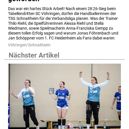
Das war ein hartes Stück Arbeit! Nach einem 28:26-Sieg beim 
Tabellendritten SC Vöhringen, dürfen die Handballerinnen der 
TSG Schnaitheim für die Verbandsliga planen. Was der Trainer 
Thilo Riehl, die Spielführerinnen Alessa Riehl und Stella 
Wiedmann, sowie Spielmacherin Anna-Franziska Gempp zu 
diesem tollen Erfolg sagen und warum Jonas Föhrenbach und 
Jan Schöppner vom 1. FC Heidenheim als Fans dabei waren:
Vöhringen/Schnaitheim
Nächster Artikel