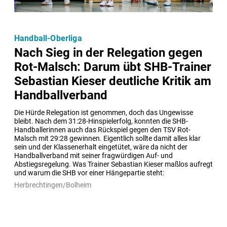
Handball-Oberliga
Nach Sieg in der Relegation gegen
Rot-Malsch: Darum übt SHB-Trainer
Sebastian Kieser deutliche Kritik am
Handballverband
Die Hürde Relegation ist genommen, doch das Ungewisse 
bleibt. Nach dem 31:28-Hinspielerfolg, konnten die SHB-
Handballerinnen auch das Rückspiel gegen den TSV Rot-
Malsch mit 29:28 gewinnen. Eigentlich sollte damit alles klar 
sein und der Klassenerhalt eingetütet, wäre da nicht der 
Handballverband mit seiner fragwürdigen Auf- und 
Abstiegsregelung. Was Trainer Sebastian Kieser maßlos aufregt 
und warum die SHB vor einer Hängepartie steht:
Herbrechtingen/Bolheim