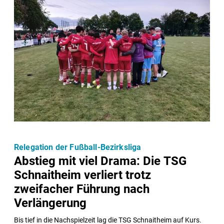
Relegation der Fußball-Bezirksliga
Abstieg mit viel Drama: Die TSG
Schnaitheim verliert trotz
zweifacher Führung nach
Verlängerung
Bis tief in die Nachspielzeit lag die TSG Schnaitheim auf Kurs. 