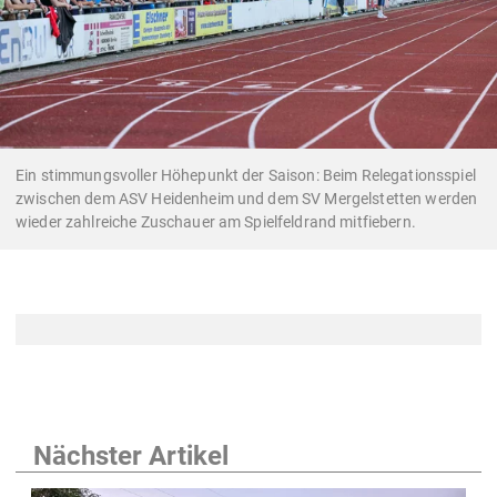
Ein stimmungsvoller Höhepunkt der Saison: Beim Relegationsspiel
zwischen dem ASV Heidenheim und dem SV Mergelstetten werden
wieder zahlreiche Zuschauer am Spielfeldrand mitfiebern.
Nächster Artikel