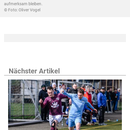
aufmerksam bleiben.
Oliver Vogel
Nächster Artikel