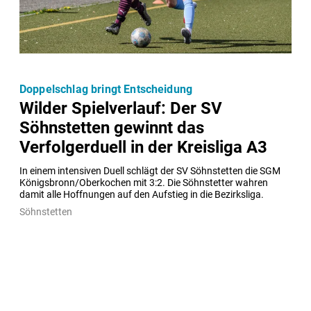
Doppelschlag bringt Entscheidung
Wilder Spielverlauf: Der SV
Söhnstetten gewinnt das
Verfolgerduell in der Kreisliga A3
In einem intensiven Duell schlägt der SV Söhnstetten die SGM 
Königsbronn/Oberkochen mit 3:2. Die Söhnstetter wahren 
damit alle Hoffnungen auf den Aufstieg in die Bezirksliga.
Söhnstetten