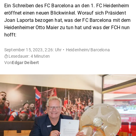
Ein Schreiben des FC Barcelona an den 1. FC Heidenheim
eröffnet einen neuen Blickwinkel. Worauf sich Präsident
Joan Laporta bezogen hat, was der FC Barcelona mit dem
Heidenheimer Otto Maier zu tun hat und was der FCH nun
hofft:
September 15, 2023, 2:26: Uhr
Heidenheim/Barcelona
Lesedauer: 4 Minuten
Von
Edgar Deibert