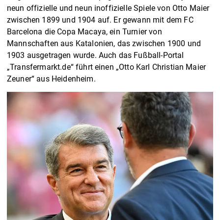
neun offizielle und neun inoffizielle Spiele von Otto Maier
zwischen 1899 und 1904 auf. Er gewann mit dem FC
Barcelona die Copa Macaya, ein Turnier von
Mannschaften aus Katalonien, das zwischen 1900 und
1903 ausgetragen wurde. Auch das Fußball-Portal
„Transfermarkt.de“ führt einen „Otto Karl Christian Maier
Zeuner“ aus Heidenheim.