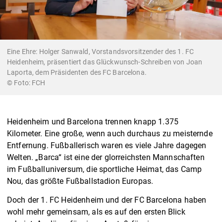
Eine Ehre: Holger Sanwald, Vorstandsvorsitzender des 1. FC
Heidenheim, präsentiert das Glückwunsch-Schreiben von Joan
Laporta, dem Präsidenten des FC Barcelona.
FCH
Heidenheim und Barcelona trennen knapp 1.375
Kilometer. Eine große, wenn auch durchaus zu meisternde
Entfernung. Fußballerisch waren es viele Jahre dagegen
Welten. „Barca“ ist eine der glorreichsten Mannschaften
im Fußballuniversum, die sportliche Heimat, das Camp
Nou, das größte Fußballstadion Europas.
Doch der 1. FC Heidenheim und der FC Barcelona haben
wohl mehr gemeinsam, als es auf den ersten Blick