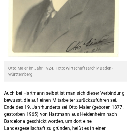
Otto Maier im Jahr 1924. Foto: Wirtschaftsarchiv Baden-
Württemberg
Auch bei Hartmann selbst ist man sich dieser Verbindung
bewusst, die auf einen Mitarbeiter zurückzuführen sei.
Ende des 19. Jahrhunderts sei Otto Maier (geboren 1877,
gestorben 1965) von Hartmann aus Heidenheim nach
Barcelona geschickt worden, um dort eine
Landesgesellschaft zu gründen, heißt es in einer