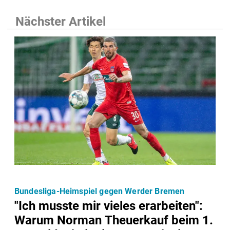
Nächster Artikel
Bundesliga-Heimspiel gegen Werder Bremen
"Ich musste mir vieles erarbeiten":
Warum Norman Theuerkauf beim 1.