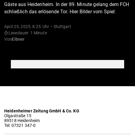
Gäste aus Heidenheim. In der 89. Minute gelang dem FCH
schließlich das erlösende Tor. Hier Bilder vom Spiel:
April 25, 2025, 8:25: Uhr
Stuttgart
Lesedauer: 1 Minute
Von
Eibner
Heidenheimer Zeitung GmbH & Co. KG
Olgastraße 15
89518 Heidenheim
Tel: 07321 347-0