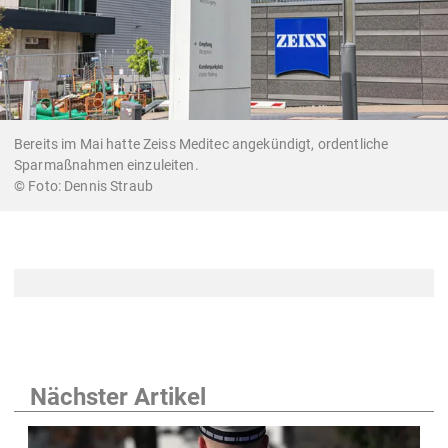
Bereits im Mai hatte Zeiss Meditec angekündigt, ordentliche
Sparmaßnahmen einzuleiten.
Dennis Straub
Nächster Artikel