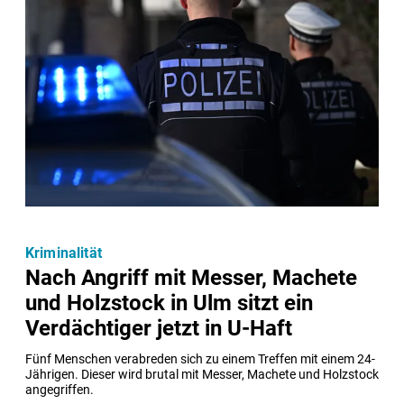
Kriminalität
Nach Angriff mit Messer, Machete
und Holzstock in Ulm sitzt ein
Verdächtiger jetzt in U-Haft
Fünf Menschen verabreden sich zu einem Treffen mit einem 24-
Jährigen. Dieser wird brutal mit Messer, Machete und Holzstock 
angegriffen.