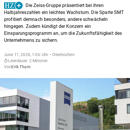
Die Zeiss-Gruppe präsentiert bei ihren
Halbjahreszahlen ein leichtes Wachstum. Die Sparte SMT
profitiert demnach besonders, andere schwächeln
hingegen. Zudem kündigt der Konzern ein
Einsparungsprogramm an, um die Zukunftsfähigkeit des
Unternehmens zu sichern.
June 11, 2026, 1:06: Uhr
Oberkochen
Lesedauer: 2 Minuten
Von
Erik Tham