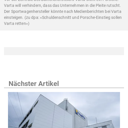
Varta will verhindern, dass das Unternehmen in die Pleite rutscht.
Der Sportwagenhersteller könnte nach Medienberichten bei Varta
einsteigen. (zu dpa: «Schuldenschnitt und Porsche-Einstieg sollen
Varta retten»)
Nächster Artikel