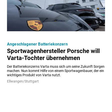
Angeschlagener Batteriekonzern
Sportwagenhersteller Porsche will
Varta-Tochter übernehmen
Der Batteriekonzerns Varta muss sich um seine Zukunft Sorgen 
machen. Nun kommt Hilfe von einem Sportwagenbauer, der ein 
wichtiges Produkt von Varta nutzt.
Ellwangen/Stuttgart