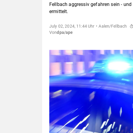
Fellbach aggressiv gefahren sein - und 
ermittelt.
July 02, 2024, 11:44 Uhr
Aalen/Fellbach
Von
dpa/ape