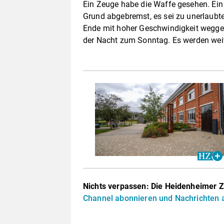
Ein Zeuge habe die Waffe gesehen. Ein
Grund abgebremst, es sei zu unerlau
Ende mit hoher Geschwindigkeit weggefah
der Nacht zum Sonntag. Es werden wei
Nichts verpassen: Die Heidenheimer Z
Channel abonnieren und Nachrichten a