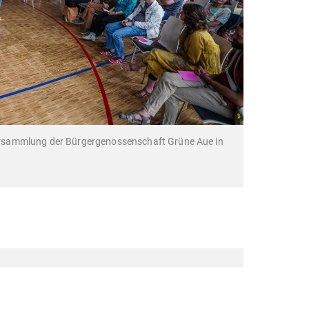
sammlung der Bürgergenossenschaft Grüne Aue in