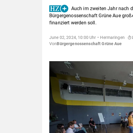
Auch im zweiten Jahr nach d
Bürgergenossenschaft Grüne Aue große
finanziert werden soll.
June 02, 2024, 10:00 Uhr
Hermaringen
Von
Bürgergenossenschaft Grüne Aue