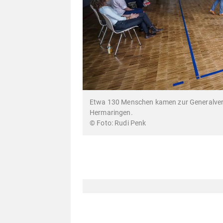
Etwa 130 Menschen kamen zur Generalver
Hermaringen.
© Foto: Rudi Penk