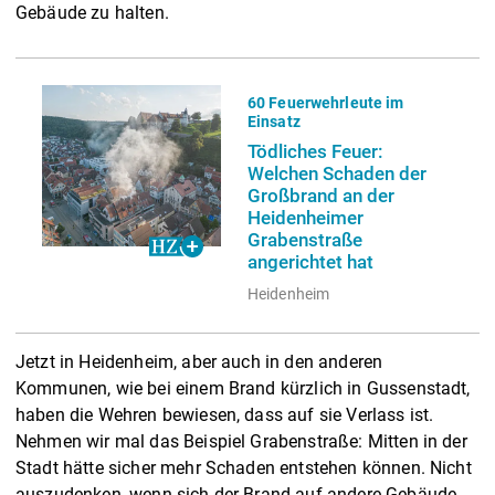
Gebäude zu halten.
60 Feuerwehrleute im
Einsatz
Tödliches Feuer:
Welchen Schaden der
Großbrand an der
Heidenheimer
Grabenstraße
angerichtet hat
Heidenheim
Jetzt in Heidenheim, aber auch in den anderen
Kommunen, wie bei einem Brand kürzlich in Gussenstadt,
haben die Wehren bewiesen, dass auf sie Verlass ist.
Nehmen wir mal das Beispiel Grabenstraße: Mitten in der
Stadt hätte sicher mehr Schaden entstehen können. Nicht
auszudenken, wenn sich der Brand auf andere Gebäude