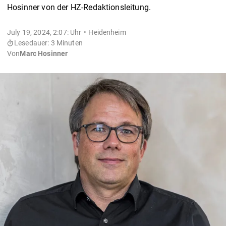
Hosinner von der HZ-Redaktionsleitung.
July 19, 2024, 2:07: Uhr
Heidenheim
Lesedauer: 3 Minuten
Von
Marc Hosinner