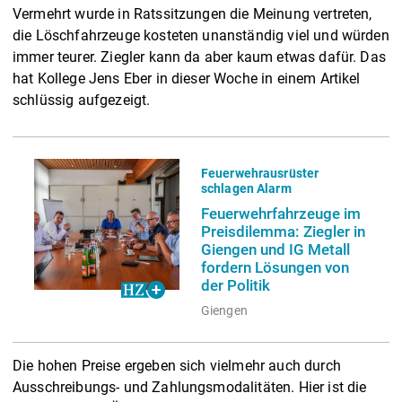
Vermehrt wurde in Ratssitzungen die Meinung vertreten,
die Löschfahrzeuge kosteten unanständig viel und würden
immer teurer. Ziegler kann da aber kaum etwas dafür. Das
hat Kollege Jens Eber in dieser Woche in einem Artikel
schlüssig aufgezeigt.
Feuerwehrausrüster
schlagen Alarm
Feuerwehrfahrzeuge im
Preisdilemma: Ziegler in
Giengen und IG Metall
fordern Lösungen von
der Politik
Giengen
Die hohen Preise ergeben sich vielmehr auch durch
Ausschreibungs- und Zahlungsmodalitäten. Hier ist die