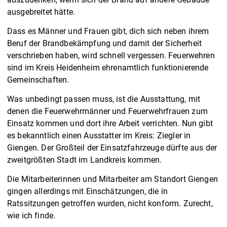
ausgebreitet hätte.
Dass es Männer und Frauen gibt, dich sich neben ihrem
Beruf der Brandbekämpfung und damit der Sicherheit
verschrieben haben, wird schnell vergessen. Feuerwehren
sind im Kreis Heidenheim ehrenamtlich funktionierende
Gemeinschaften.
Was unbedingt passen muss, ist die Ausstattung, mit
denen die Feuerwehrmänner und Feuerwehrfrauen zum
Einsatz kommen und dort ihre Arbeit verrichten. Nun gibt
es bekanntlich einen Ausstatter im Kreis: Ziegler in
Giengen. Der Großteil der Einsatzfahrzeuge dürfte aus der
zweitgrößten Stadt im Landkreis kommen.
Die Mitarbeiterinnen und Mitarbeiter am Standort Giengen
gingen allerdings mit Einschätzungen, die in
Ratssitzungen getroffen wurden, nicht konform. Zurecht,
wie ich finde.