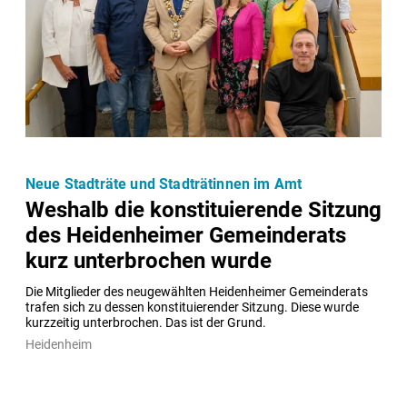
Neue Stadträte und Stadträtinnen im Amt
Weshalb die konstituierende Sitzung
des Heidenheimer Gemeinderats
kurz unterbrochen wurde
Die Mitglieder des neugewählten Heidenheimer Gemeinderats 
trafen sich zu dessen konstituierender Sitzung. Diese wurde 
kurzzeitig unterbrochen. Das ist der Grund.
Heidenheim