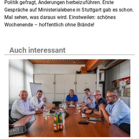
Politik gefragt, Änderungen herbeizuführen. Erste
Gespräche auf Ministerialebene in Stuttgart gab es schon.
Mal sehen, was daraus wird. Einstweilen: schönes
Wochenende – hoffentlich ohne Brände!
Auch interessant