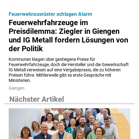
Feuerwehrausrüster schlagen Alarm
Feuerwehrfahrzeuge im
Preisdilemma: Ziegler in Giengen
und IG Metall fordern Lösungen von
der Politik
Kommunen klagen über gestiegene Preise für 
Feuerwehrfahrzeuge, doch die Hersteller und die Gewerkschaft 
IG Metall verweisen auf eine Vergabepraxis, die zu höheren 
Preisen führe. Mittlerweile gibt es erste Gespräche mit 
Ministerien.
Giengen
Nächster Artikel