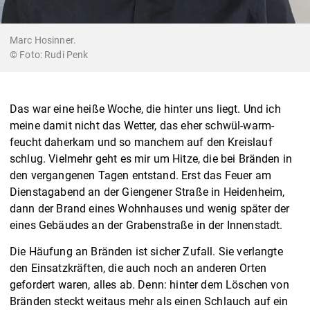
Marc Hosinner.
Rudi Penk
Das war eine heiße Woche, die hinter uns liegt. Und ich
meine damit nicht das Wetter, das eher schwül-warm-
feucht daherkam und so manchem auf den Kreislauf
schlug. Vielmehr geht es mir um Hitze, die bei Bränden in
den vergangenen Tagen entstand. Erst das Feuer am
Dienstagabend an der Giengener Straße in Heidenheim,
dann der Brand eines Wohnhauses und wenig später der
eines Gebäudes an der Grabenstraße in der Innenstadt.
Die Häufung an Bränden ist sicher Zufall. Sie verlangte
den Einsatzkräften, die auch noch an anderen Orten
gefordert waren, alles ab. Denn: hinter dem Löschen von
Bränden steckt weitaus mehr als einen Schlauch auf ein