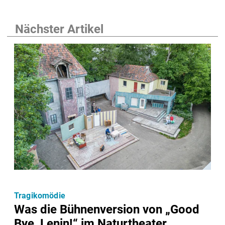
Nächster Artikel
Tragikomödie
Was die Bühnenversion von „Good
Bye, Lenin!“ im Naturtheater