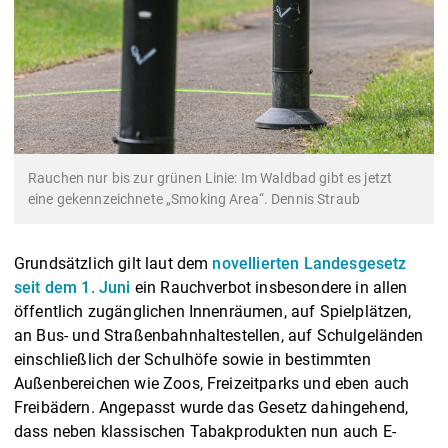
Rauchen nur bis zur grünen Linie: Im Waldbad gibt es jetzt
eine gekennzeichnete „Smoking Area“. Dennis Straub
Grundsätzlich gilt laut dem
novellierten Landesgesetz
seit dem 1. Juni
ein Rauchverbot insbesondere in allen
öffentlich zugänglichen Innenräumen, auf Spielplätzen,
an Bus- und Straßenbahnhaltestellen, auf Schulgeländen
einschließlich der Schulhöfe sowie in bestimmten
Außenbereichen wie Zoos, Freizeitparks und eben auch
Freibädern. Angepasst wurde das Gesetz dahingehend,
dass neben klassischen Tabakprodukten nun auch E-