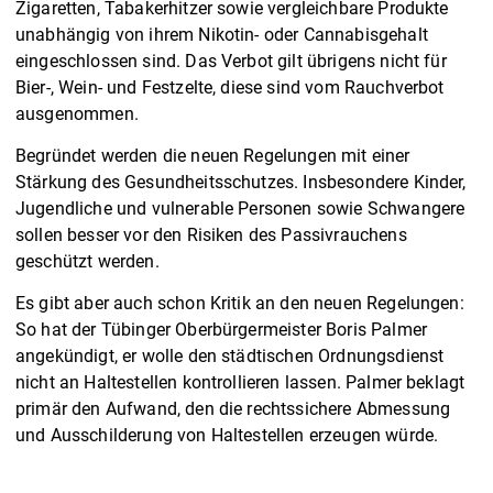
Zigaretten, Tabakerhitzer sowie vergleichbare Produkte
unabhängig von ihrem Nikotin- oder Cannabisgehalt
eingeschlossen sind. Das Verbot gilt übrigens nicht für
Bier-, Wein- und Festzelte, diese sind vom Rauchverbot
ausgenommen.
Begründet werden die neuen Regelungen mit einer
Stärkung des Gesundheitsschutzes. Insbesondere Kinder,
Jugendliche und vulnerable Personen sowie Schwangere
sollen besser vor den Risiken des Passivrauchens
geschützt werden.
Es gibt aber auch schon Kritik an den neuen Regelungen:
So hat der Tübinger Oberbürgermeister Boris Palmer
angekündigt, er wolle den städtischen Ordnungsdienst
nicht an Haltestellen kontrollieren lassen. Palmer beklagt
primär den Aufwand, den die rechtssichere Abmessung
und Ausschilderung von Haltestellen erzeugen würde.