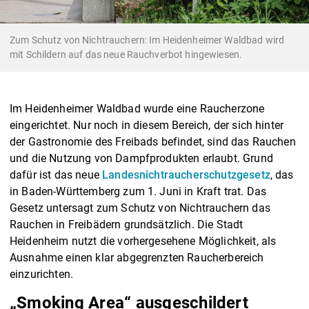
Zum Schutz von Nichtrauchern: Im Heidenheimer Waldbad wird
mit Schildern auf das neue Rauchverbot hingewiesen.
Im Heidenheimer Waldbad wurde eine Raucherzone
eingerichtet. Nur noch in diesem Bereich, der sich hinter
der Gastronomie des Freibads befindet, sind das Rauchen
und die Nutzung von Dampfprodukten erlaubt. Grund
dafür ist das neue
Landesnichtraucherschutzgesetz
, das
in Baden-Württemberg zum 1. Juni in Kraft trat. Das
Gesetz untersagt zum Schutz von Nichtrauchern das
Rauchen in Freibädern grundsätzlich. Die Stadt
Heidenheim nutzt die vorhergesehene Möglichkeit, als
Ausnahme einen klar abgegrenzten Raucherbereich
einzurichten.
„Smoking Area“ ausgeschildert