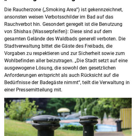
Die Raucherzone („Smoking Area“) ist gekennzeichnet,
ansonsten weisen Verbotsschilder im Bad auf das
Rauchverbot hin. Gesondert geregelt ist die Benutzung
von Shishas (Wasserpfeifen): Diese sind auf dem
gesamten Gelände des Waldbads generell verboten. Die
Stadtverwaltung bittet die Gäste des Freibads, die
Vorgaben zu respektieren und zur Sicherheit sowie zum
Wohlbefinden aller beizutragen. „Die Stadt setzt auf eine
ausgewogene Lösung, die sowohl den gesetzlichen
Anforderungen entspricht als auch Rücksicht auf die
Bedürfnisse der Badegäste nimmt“, teilt die Verwaltung in
einer Pressemitteilung mit.