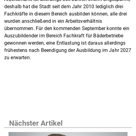
deshalb hat die Stadt seit dem Jahr 2010 lediglich drei
Fachkräfte in diesem Bereich ausbilden können, alle drei
wurden anschließend in ein Arbeitsverhältnis
übernommen. Für den kommenden September konnte ein
Auszubildender im Bereich Fachkraft für Bäderbetriebe
gewonnen werden, eine Entlastung ist daraus allerdings
frühestens nach Beendigung der Ausbildung im Jahr 2027
zu erwarten.
Nächster Artikel