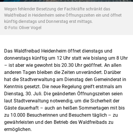
Wegen fehlender Besetzung der Fachkräfte schränkt das
Waldfreibad in Heidenheim seine Öffnungszeiten ein und öffnet
künftig dienstags und Donnerstag erst mittags.
© Foto: Oliver Vogel
Das Waldfreibad Heidenheim öffnet dienstags und
donnerstags künftig um 12 Uhr statt wie bislang um 8 Uhr
– ist aber wie gewohnt bis 20.30 Uhr geöffnet. An allen
anderen Tagen bleiben die Zeiten unverändert. Darüber
hat die Stadtverwaltung am Dienstag den Gemeinderat in
Kenntnis gesetzt. Die neue Regelung greift erstmals am
Dienstag, 30. Juli. Die geänderten Öffnungszeiten seien
laut Stadtverwaltung notwendig, um die Sicherheit der
Gäste dauerhaft – auch an heißen Sommertagen mit bis
zu 10.000 Besucherinnen und Besuchern täglich – zu
gewährleisten und den Betrieb des Waldfreibads zu
ermöglichen.