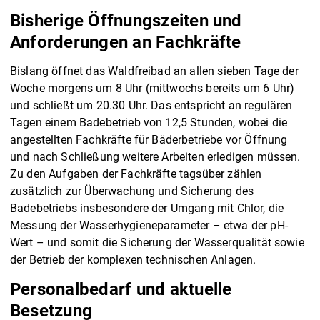
Bisherige Öffnungszeiten und
Anforderungen an Fachkräfte
Bislang öffnet das Waldfreibad an allen sieben Tage der
Woche morgens um 8 Uhr (mittwochs bereits um 6 Uhr)
und schließt um 20.30 Uhr. Das entspricht an regulären
Tagen einem Badebetrieb von 12,5 Stunden, wobei die
angestellten Fachkräfte für Bäderbetriebe vor Öffnung
und nach Schließung weitere Arbeiten erledigen müssen.
Zu den Aufgaben der Fachkräfte tagsüber zählen
zusätzlich zur Überwachung und Sicherung des
Badebetriebs insbesondere der Umgang mit Chlor, die
Messung der Wasserhygieneparameter – etwa der pH-
Wert – und somit die Sicherung der Wasserqualität sowie
der Betrieb der komplexen technischen Anlagen.
Personalbedarf und aktuelle
Besetzung