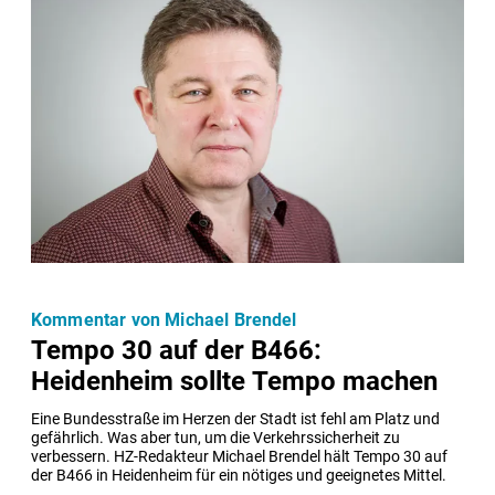
Kommentar von Michael Brendel
Tempo 30 auf der B466:
Heidenheim sollte Tempo machen
Eine Bundesstraße im Herzen der Stadt ist fehl am Platz und 
gefährlich. Was aber tun, um die Verkehrssicherheit zu 
verbessern. HZ-Redakteur Michael Brendel hält Tempo 30 auf 
der B466 in Heidenheim für ein nötiges und geeignetes Mittel.