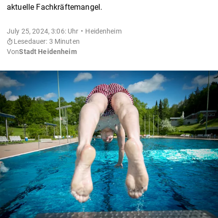
aktuelle Fachkräftemangel.
July 25, 2024, 3:06: Uhr
Heidenheim
Lesedauer: 3 Minuten
Von
Stadt Heidenheim