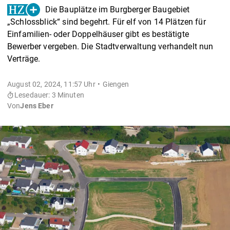
Die Bauplätze im Burgberger Baugebiet
„Schlossblick“ sind begehrt. Für elf von 14 Plätzen für
Einfamilien- oder Doppelhäuser gibt es bestätigte
Bewerber vergeben. Die Stadtverwaltung verhandelt nun
Verträge.
August 02, 2024, 11:57 Uhr
Giengen
Lesedauer: 3 Minuten
Von
Jens Eber