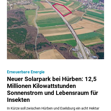
Erneuerbare Energie
Neuer Solarpark bei Hürben: 12,5
Millionen Kilowattstunden
Sonnenstrom und Lebensraum für
Insekten
In Kürze soll zwischen Hürben und Eselsburg ein acht Hektar 