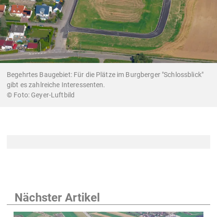
Begehrtes Baugebiet: Für die Plätze im Burgberger "Schlossblick"
gibt es zahlreiche Interessenten.
Geyer-Luftbild
Nächster Artikel