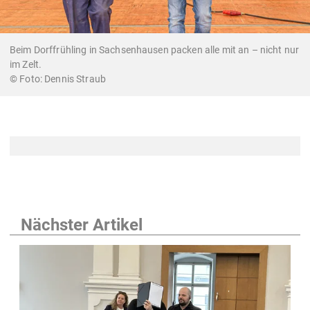
Beim Dorffrühling in Sachsenhausen packen alle mit an – nicht nur
im Zelt.
Dennis Straub
Nächster Artikel