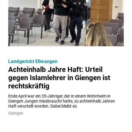
Landgericht Ellwangen
Achteinhalb Jahre Haft: Urteil
gegen Islamlehrer in Giengen ist
rechtskräftig
Ende April war ein 35-Jähriger, der in einem Wohnheim in 
Giengen Jungen missbraucht hatte, zu achteinhalb Jahren 
Haft verurteilt worden. Dabei bleibt es.
Giengen