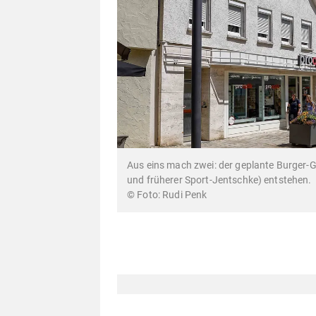
Aus eins mach zwei: der geplante Burger-Gr
und früherer Sport-Jentschke) entstehen.
Rudi Penk