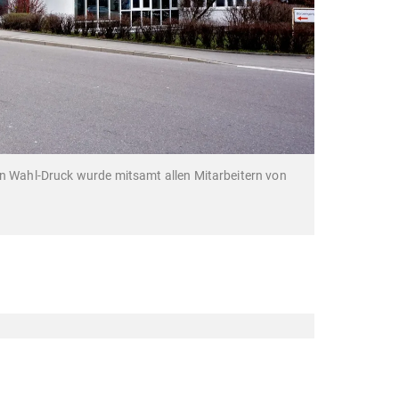
on Wahl-Druck wurde mitsamt allen Mitarbeitern von