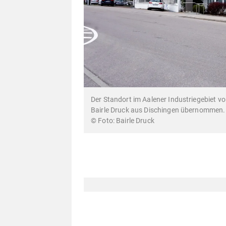
Der Standort im Aalener Industriegebiet v
Bairle Druck aus Dischingen übernommen.
Bairle Druck