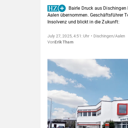
Bairle Druck aus Dischingen
Aalen übernommen. Geschäftsführer Tobi
Insolvenz und blickt in die Zukunft:
July 27, 2025, 4:51: Uhr
Dischingen/Aalen
Von
Erik Tham